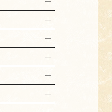
各媒体をご確認ください。
ただけます。