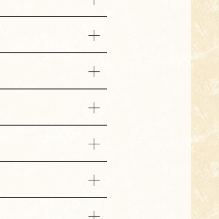
じめご了承ください。
ざいます。
ください。