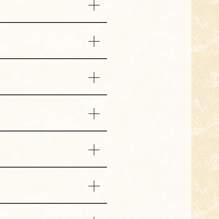
利用ください。
しております。何卒ご理解くだ