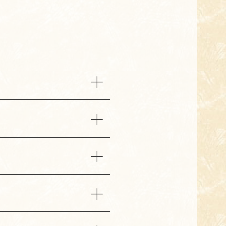
、日曜日は11:30〜
最新情報は店舗までお問い合わせく
舗までお問い合わせください。