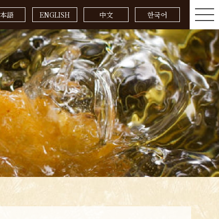
本語
ENGLISH
中文
한국어