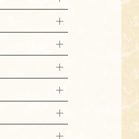
貴重品はお客様ご自身で管理
さい。
ご利用いただけます。ご希望
で、ぜひスタッフまでお声がけ