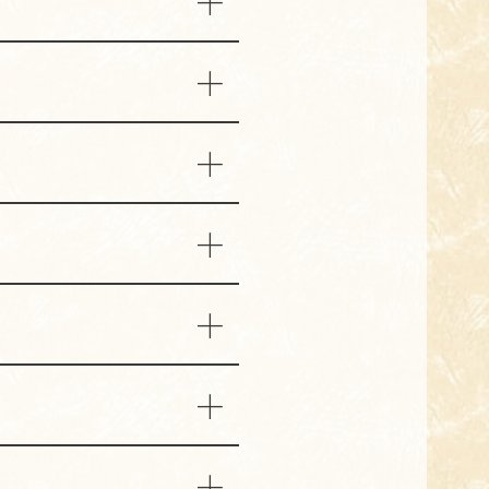
や、今後のご予約をお受けで
キャンセルとさせていただく場