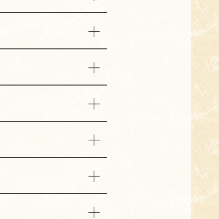
ねください。
までご相談ください。