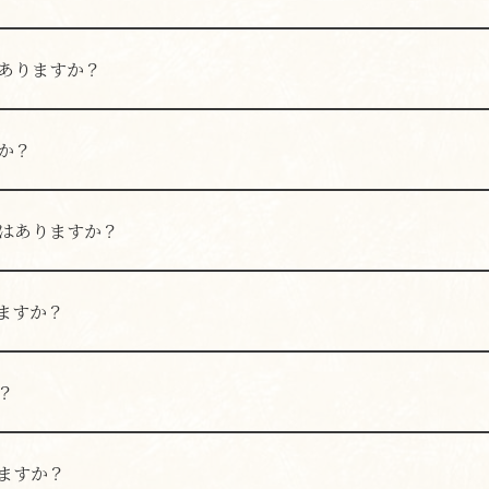
ざいません。
ありますか？
ご用意している時期がございます。詳しくはスタッフまでお尋
か？
含まれております。単品飲み放題をご希望の場合は、スタッフ
はありますか？
ございません。
ますか？
意はございません。
？
おりません。
ますか？