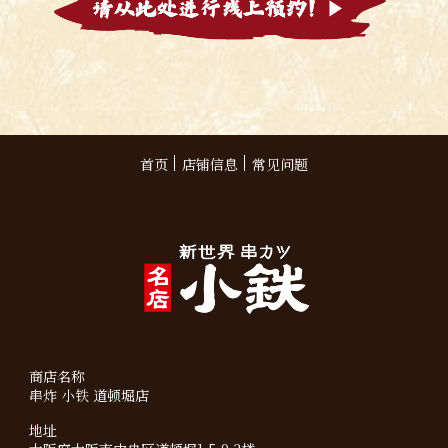
首页
店铺信息
常见问题
商店名称
串炸 小铁 道顿堀店
地址