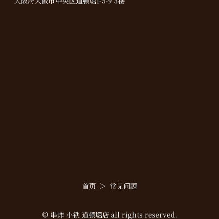
大阪府大阪市中央区道顿堀1-5-9 3楼
首页
常见问题
© 串炸 小铁 道顿堀店 all rights reserved.